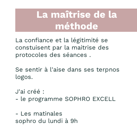
La maîtrise de la
méthode
La confiance et la légitimité se
constuisent par la maitrise des
protocoles des séances .
Se sentir à l'aise dans ses terpnos
logos.
J'ai créé :
- le programme
SOPHRO EXCELL
- Les matinales
sophro du lundi à 9h