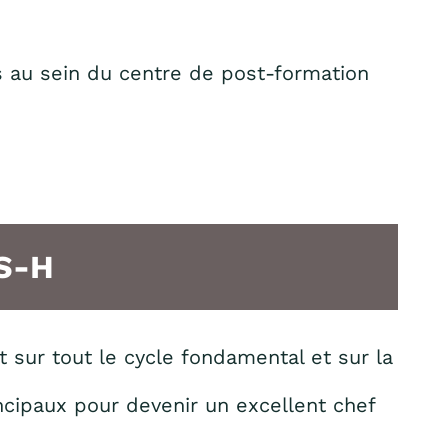
 au sein du centre de post-formation
-S-H
 sur tout le cycle fondamental et sur la
incipaux pour devenir un excellent chef