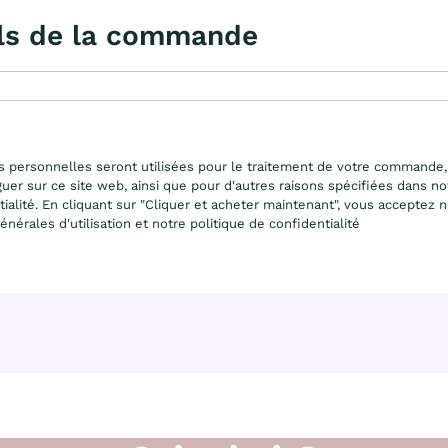
ls de la commande
 personnelles seront utilisées pour le traitement de votre commande,
guer sur ce site web, ainsi que pour d'autres raisons spécifiées dans no
ialité. En cliquant sur "Cliquer et acheter maintenant", vous acceptez 
énérales d'utilisation et notre politique de confidentialité