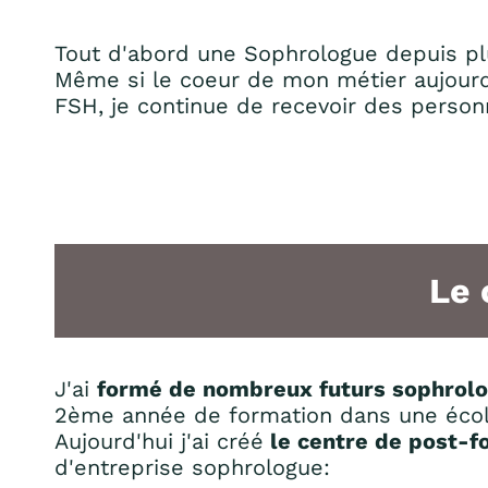
Tout d'abord une Sophrologue depuis plu
Même si le coeur de mon métier aujour
FSH, je continue de recevoir des perso
Le 
J'ai
formé de nombreux futurs sophrol
2ème année de formation dans une écol
Aujourd'hui j'ai créé
le centre de post-
d'entreprise sophrologue: