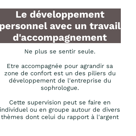
Le développement
personnel avec un travail
d'accompagnement
Ne plus se sentir seule.
Etre accompagnée pour agrandir sa
zone de confort est un des piliers du
développement de l'entreprise du
sophrologue.
Cette supervision peut se faire en
individuel ou en groupe autour de divers
thèmes dont celui du rapport à l'argent