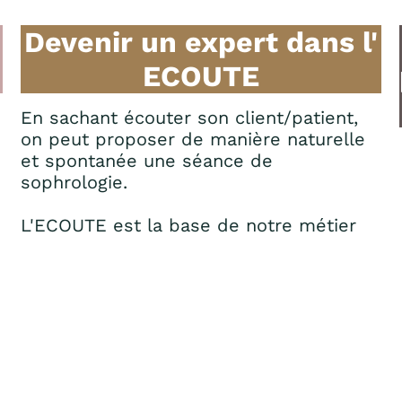
Devenir un expert dans l'
ECOUTE
En sachant écouter son client/patient,
on peut proposer de manière naturelle
et spontanée une séance de
sophrologie.
L'ECOUTE est la base de notre métier