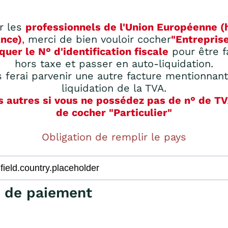
r les
professionnels de l'Union Européenne (
ance)
,
merci de bien vouloir cocher
"Entrepris
quer le N° d'identification fiscale
pour être f
hors taxe et passer en auto-liquidation.
 ferai parvenir une autre facture mentionnant
liquidation de la TVA.
s autres si vous ne possédez pas de n° de T
de cocher "Particulier"
Obligation de remplir le pays
 de paiement